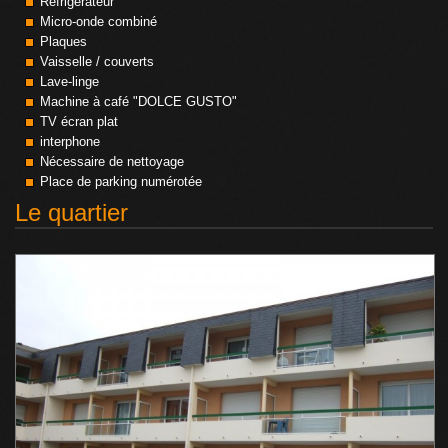
Réfrigérateur
Micro-onde combiné
Plaques
Vaisselle / couverts
Lave-linge
Machine à café "DOLCE GUSTO"
TV écran plat
interphone
Nécessaire de nettoyage
Place de parking numérotée
Le quartier