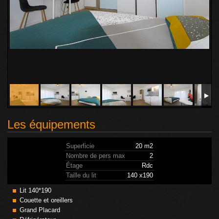
Les équipements
Superficie
20 m2
Nombre de pers max
2
Étage
Rdc
Taille du lit
140 x190
Lit 140*190
Couette et oreillers
Grand Placard