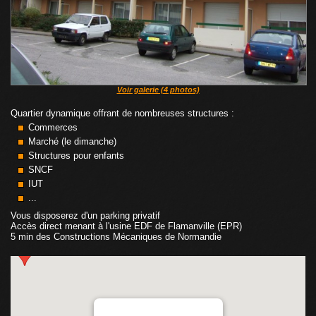
Voir galerie (4 photos)
Quartier dynamique offrant de nombreuses structures :
Commerces
Marché (le dimanche)
Structures pour enfants
SNCF
IUT
...
Vous disposerez d'un parking privatif
Accès direct menant à l'usine EDF de Flamanville (EPR)
5 min des Constructions Mécaniques de Normandie